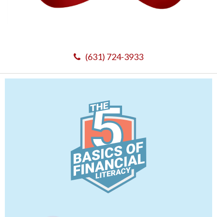
(631) 724-3933